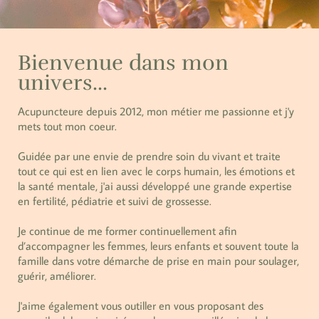
Bienvenue dans mon
univers...
Acupuncteure depuis 2012, mon métier me passionne et j'y
mets tout mon coeur.
Guidée par une envie de prendre soin du vivant et traite
tout ce qui est en lien avec le corps humain, les émotions et
la santé mentale, j'ai aussi développé une grande expertise
en fertilité, pédiatrie et suivi de grossesse.
Je continue de me former continuellement afin
d’accompagner les femmes, leurs enfants et souvent toute la
famille dans votre démarche de prise en main pour soulager,
guérir, améliorer.
J'aime également vous outiller en vous proposant des