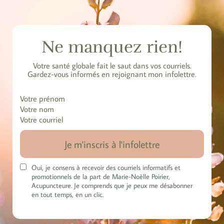
Ne manquez rien!
Votre santé globale fait le saut dans vos courriels.
Gardez-vous informés en rejoignant mon infolettre.
Votre prénom
Votre nom
Votre courriel
Je m'inscris à l'infolettre
Oui, je consens à recevoir des courriels informatifs et
promotionnels de la part de Marie-Noëlle Poirier,
Acupuncteure. Je comprends que je peux me désabonner
en tout temps, en un clic.